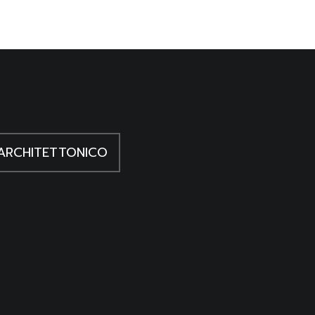
ARCHITETTONICO