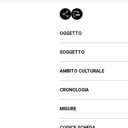
OGGETTO
SOGGETTO
AMBITO CULTURALE
CRONOLOGIA
MISURE
CODICE SCHEDA