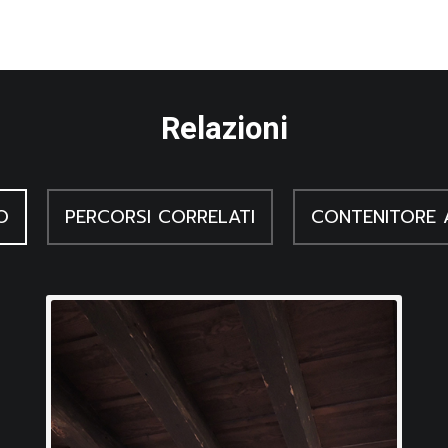
Relazioni
O
PERCORSI CORRELATI
CONTENITORE 