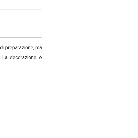
o di preparazione, ma
. La decorazione è