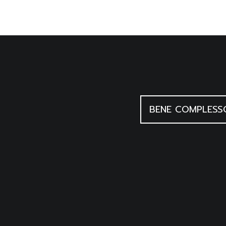
BENE COMPLESS