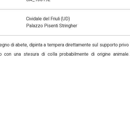
Cividale del Friuli (UD)
Palazzo Pisenti Stringher
 legno di abete, dipinta a tempera direttamente sul supporto priv
 con una stesura di colla probabilmente di origine animale