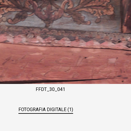
FFDT_30_041
FOTOGRAFIA DIGITALE (1)