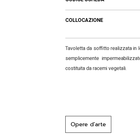
COLLOCAZIONE
Tavoletta da soffitto realizzata in
semplicemente impermeabilizzato
costituita da racemi vegetali.
Opere d'arte