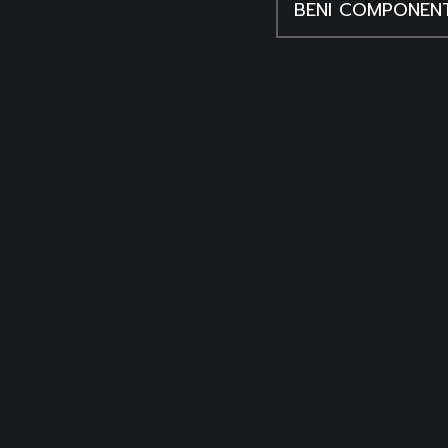
BENI COMPONENT