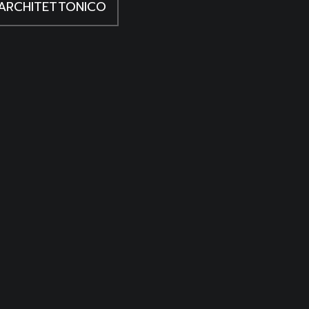
ARCHITETTONICO