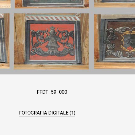
FFDT_59_000
FOTOGRAFIA DIGITALE (1)