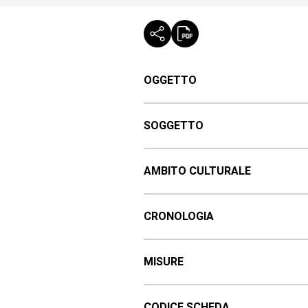
OGGETTO
SOGGETTO
AMBITO CULTURALE
CRONOLOGIA
MISURE
CODICE SCHEDA