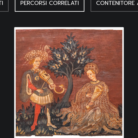
I
PERCORSI CORRELATI
CONTENITORE 