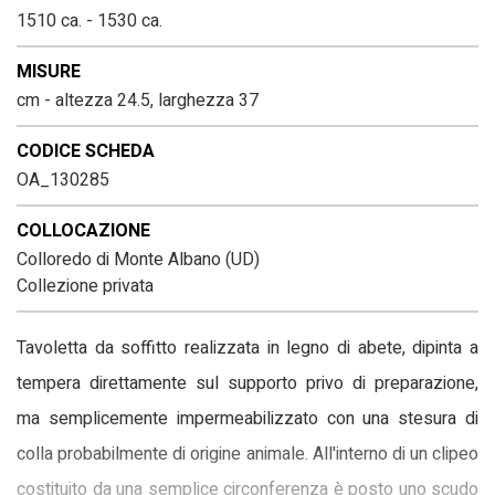
1510 ca. - 1530 ca.
MISURE
cm - altezza 24.5, larghezza 37
CODICE SCHEDA
OA_130285
COLLOCAZIONE
Colloredo di Monte Albano (UD)
Collezione privata
Tavoletta da soffitto realizzata in legno di abete, dipinta a
tempera direttamente sul supporto privo di preparazione,
ma semplicemente impermeabilizzato con una stesura di
colla probabilmente di origine animale. All'interno di un clipeo
costituito da una semplice circonferenza è posto uno scudo