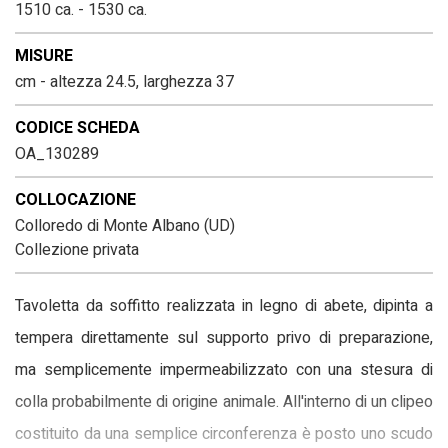
1510 ca. - 1530 ca.
MISURE
cm - altezza 24.5, larghezza 37
CODICE SCHEDA
OA_130289
COLLOCAZIONE
Colloredo di Monte Albano (UD)
Collezione privata
Tavoletta da soffitto realizzata in legno di abete, dipinta a
tempera direttamente sul supporto privo di preparazione,
ma semplicemente impermeabilizzato con una stesura di
colla probabilmente di origine animale. All'interno di un clipeo
costituito da una semplice circonferenza è posto uno scudo