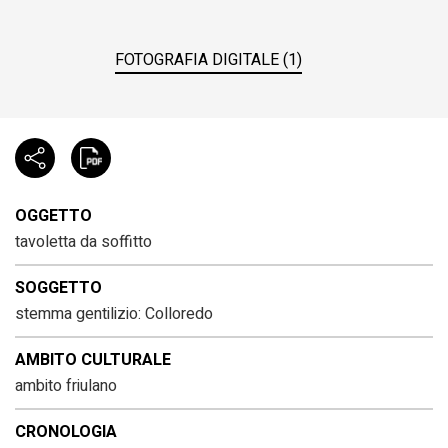
FOTOGRAFIA DIGITALE (1)
OGGETTO
tavoletta da soffitto
SOGGETTO
stemma gentilizio: Colloredo
AMBITO CULTURALE
ambito friulano
CRONOLOGIA