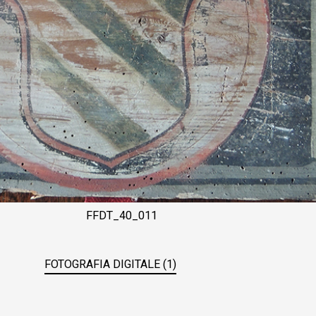
FFDT_40_011
FOTOGRAFIA DIGITALE (1)