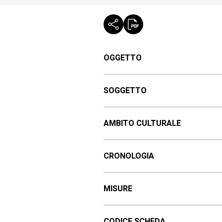
OGGETTO
SOGGETTO
AMBITO CULTURALE
CRONOLOGIA
MISURE
CODICE SCHEDA