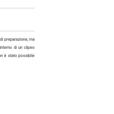
o di preparazione, ma
interno di un clipeo
n è stato possibile