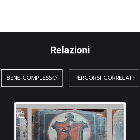
Relazioni
BENE COMPLESSO
PERCORSI CORRELATI