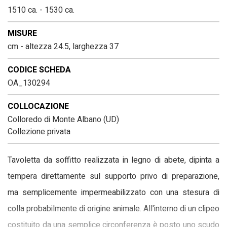
1510 ca. - 1530 ca.
MISURE
cm - altezza 24.5, larghezza 37
CODICE SCHEDA
OA_130294
COLLOCAZIONE
Colloredo di Monte Albano (UD)
Collezione privata
Tavoletta da soffitto realizzata in legno di abete, dipinta a
tempera direttamente sul supporto privo di preparazione,
ma semplicemente impermeabilizzato con una stesura di
colla probabilmente di origine animale. All'interno di un clipeo
costituito da una semplice circonferenza è posto uno scudo