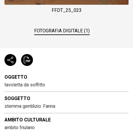
FFDT_25_023
FOTOGRAFIA DIGITALE (1)
OGGETTO
tavoletta da soffitto
SOGGETTO
stemma gentilizio: Fanna
AMBITO CULTURALE
ambito friulano