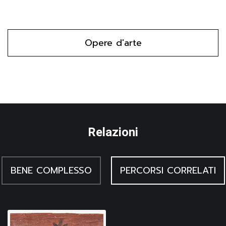
Opere d'arte
Relazioni
BENE COMPLESSO
PERCORSI CORRELATI