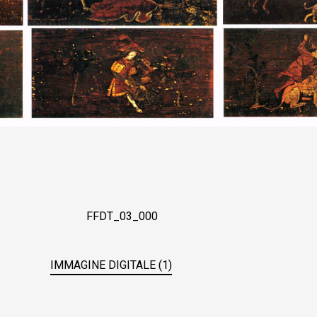
FFDT_03_000
IMMAGINE DIGITALE (1)