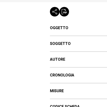
OGGETTO
SOGGETTO
AUTORE
CRONOLOGIA
MISURE
CODICE SCHEDA