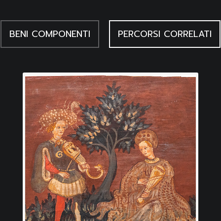
BENI COMPONENTI
PERCORSI CORRELATI