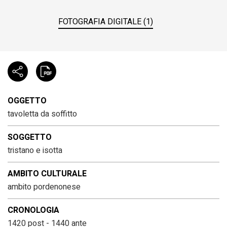
FOTOGRAFIA DIGITALE (1)
OGGETTO
tavoletta da soffitto
SOGGETTO
tristano e isotta
AMBITO CULTURALE
ambito pordenonese
CRONOLOGIA
1420 post - 1440 ante