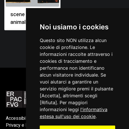
scene cortesi,
animali fantastici
Noi usiamo i cookies
Questo sito NON utilizza alcun
cookie di profilazione. Le
informazioni raccolte attraverso i
cookies di tracciamento e
performance non identificano
alcun visitatore individuale. Se
vuoi aiutarci a garantire un
servizio migliore premi il pulsante
[Accetta], altrimenti scegli
[Rifiuta]. Per maggiori
informazioni leggi
l'informativa
estesa sull'uso dei cookie
.
Accessibilità
Privacy e Note legali