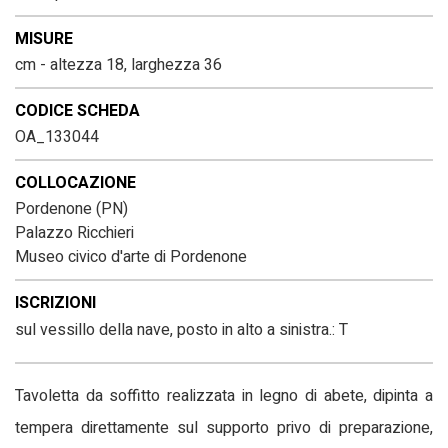
MISURE
cm - altezza 18, larghezza 36
CODICE SCHEDA
OA_133044
COLLOCAZIONE
Pordenone (PN)
Palazzo Ricchieri
Museo civico d'arte di Pordenone
ISCRIZIONI
sul vessillo della nave, posto in alto a sinistra.: T
Tavoletta da soffitto realizzata in legno di abete, dipinta a
tempera direttamente sul supporto privo di preparazione,