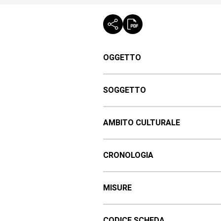
OGGETTO
SOGGETTO
AMBITO CULTURALE
CRONOLOGIA
MISURE
CODICE SCHEDA