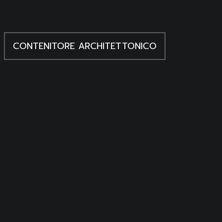
 2019
CONTENITORE ARCHITETTONICO