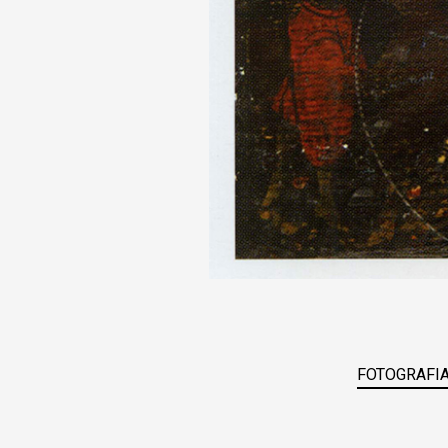
FOTOGRAFIA 