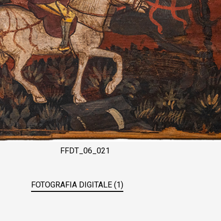
FFDT_06_021
FOTOGRAFIA DIGITALE (1)