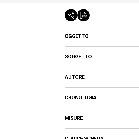
OGGETTO
SOGGETTO
AUTORE
CRONOLOGIA
MISURE
CODICE SCHEDA