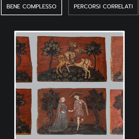
BENE COMPLESSO
PERCORSI CORRELATI