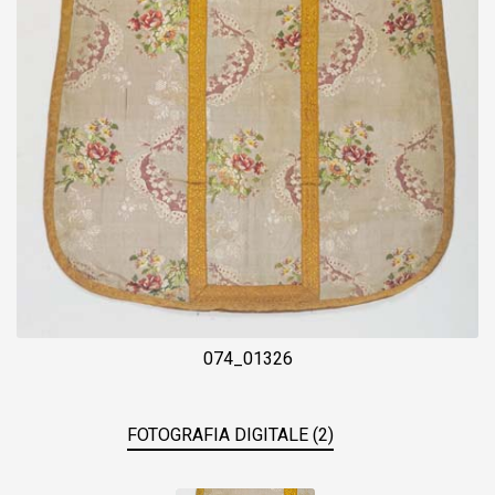
074_01326
FOTOGRAFIA DIGITALE (2)