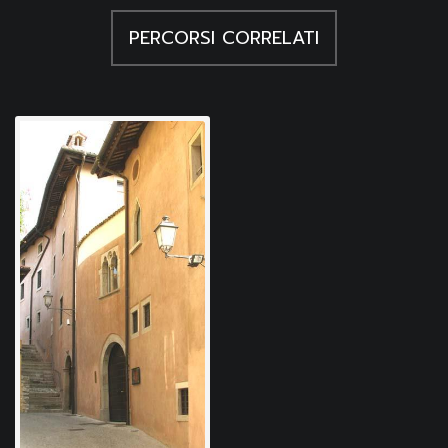
PERCORSI CORRELATI