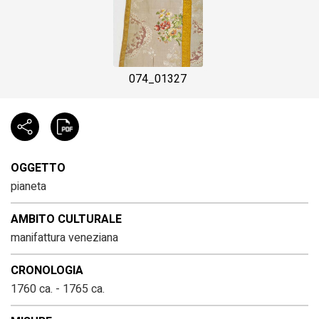
074_01327
OGGETTO
pianeta
AMBITO CULTURALE
manifattura veneziana
CRONOLOGIA
1760 ca. - 1765 ca.