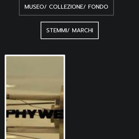
MUSEO/ COLLEZIONE/ FONDO
STEMMI/ MARCHI