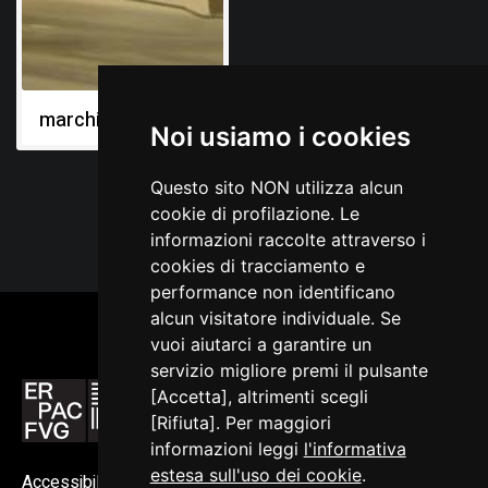
marchio
Noi usiamo i cookies
Questo sito NON utilizza alcun
cookie di profilazione. Le
informazioni raccolte attraverso i
cookies di tracciamento e
performance non identificano
alcun visitatore individuale. Se
vuoi aiutarci a garantire un
servizio migliore premi il pulsante
[Accetta], altrimenti scegli
[Rifiuta]. Per maggiori
informazioni leggi
l'informativa
estesa sull'uso dei cookie
.
Accessibilità