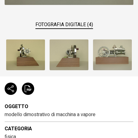
FOTOGRAFIA DIGITALE (4)
OGGETTO
modello dimostrativo di macchina a vapore
CATEGORIA
fisica