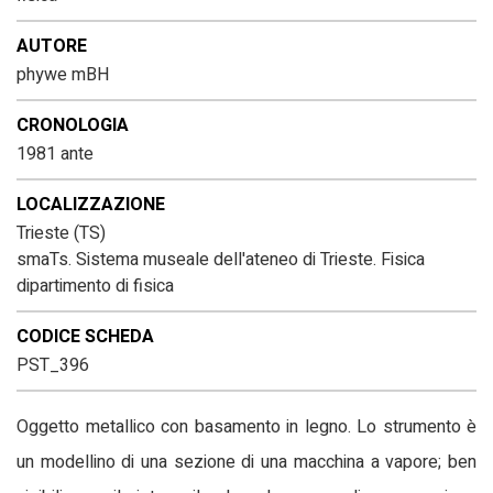
AUTORE
phywe mBH
CRONOLOGIA
1981 ante
LOCALIZZAZIONE
Trieste (TS)
smaTs. Sistema museale dell'ateneo di Trieste. Fisica
dipartimento di fisica
CODICE SCHEDA
PST_396
Oggetto metallico con basamento in legno. Lo strumento è
un modellino di una sezione di una macchina a vapore; ben