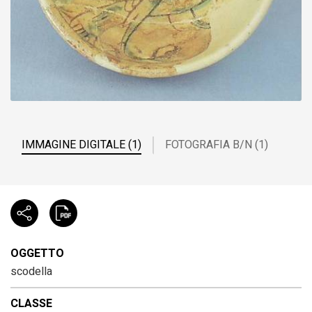
IMMAGINE DIGITALE (1)
FOTOGRAFIA B/N (1)
OGGETTO
scodella
CLASSE