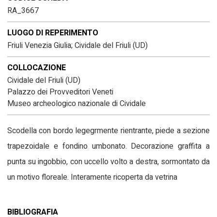
RA_3667
LUOGO DI REPERIMENTO
Friuli Venezia Giulia; Cividale del Friuli (UD)
COLLOCAZIONE
Cividale del Friuli (UD)
Palazzo dei Provveditori Veneti
Museo archeologico nazionale di Cividale
Scodella con bordo legegrmente rientrante, piede a sezione
trapezoidale e fondino umbonato. Decorazione graffita a
punta su ingobbio, con uccello volto a destra, sormontato da
un motivo floreale. Interamente ricoperta da vetrina
BIBLIOGRAFIA