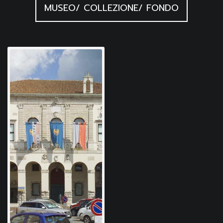
MUSEO/ COLLEZIONE/ FONDO