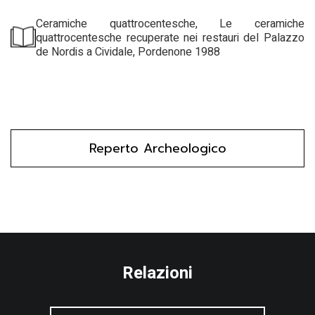
Ceramiche quattrocentesche, Le ceramiche
quattrocentesche recuperate nei restauri del Palazzo
de Nordis a Cividale, Pordenone 1988
Reperto Archeologico
Relazioni