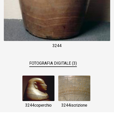
3244
FOTOGRAFIA DIGITALE (3)
3244coperchio
3244iscrizione