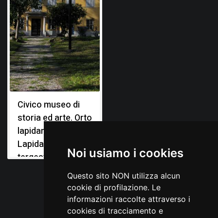
Civico museo di
storia ed arte. Orto
lapidario e
Lapidario
Noi usiamo i cookies
tergestino
Questo sito NON utilizza alcun
cookie di profilazione. Le
informazioni raccolte attraverso i
cookies di tracciamento e