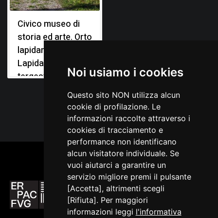
Civico museo di
storia ed arte. Orto
lapidario e
Lapidario
Noi usiamo i cookies
tergestino
Questo sito NON utilizza alcun
cookie di profilazione. Le
informazioni raccolte attraverso i
cookies di tracciamento e
performance non identificano
alcun visitatore individuale. Se
vuoi aiutarci a garantire un
servizio migliore premi il pulsante
[Accetta], altrimenti scegli
[Rifiuta]. Per maggiori
informazioni leggi
l'informativa