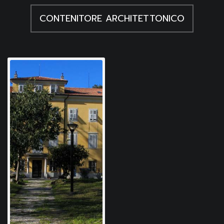
CONTENITORE ARCHITETTONICO