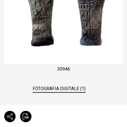
30946
FOTOGRAFIA DIGITALE (1)