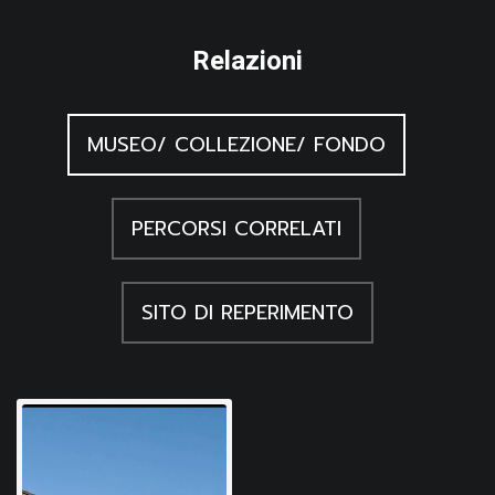
Relazioni
MUSEO/ COLLEZIONE/ FONDO
PERCORSI CORRELATI
SITO DI REPERIMENTO