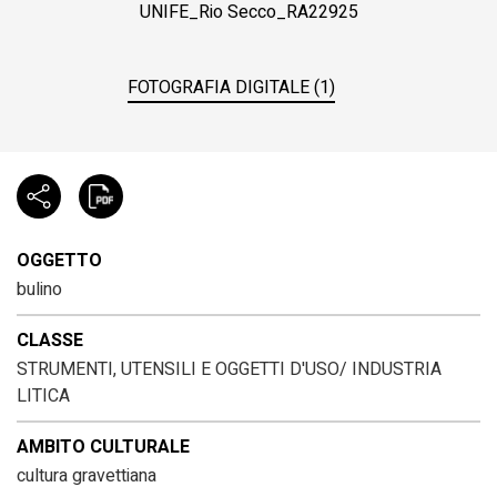
UNIFE_Rio Secco_RA22925
FOTOGRAFIA DIGITALE (1)
OGGETTO
bulino
CLASSE
STRUMENTI, UTENSILI E OGGETTI D'USO/ INDUSTRIA
LITICA
AMBITO CULTURALE
cultura gravettiana