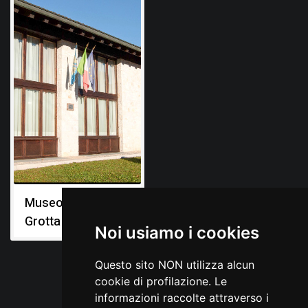
Museo della
Grotta di Pradis
Noi usiamo i cookies
Questo sito NON utilizza alcun
cookie di profilazione. Le
informazioni raccolte attraverso i