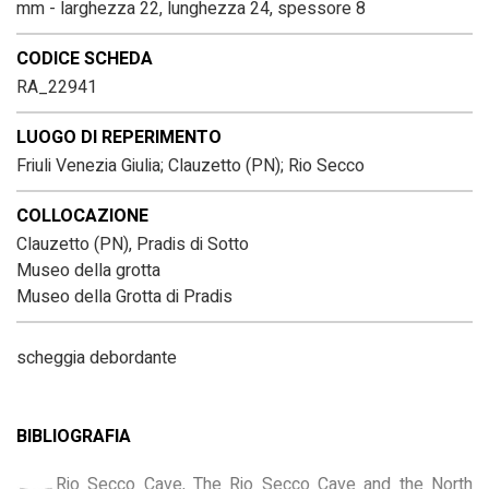
mm - larghezza 22, lunghezza 24, spessore 8
CODICE SCHEDA
RA_22941
LUOGO DI REPERIMENTO
Friuli Venezia Giulia; Clauzetto (PN); Rio Secco
COLLOCAZIONE
Clauzetto (PN), Pradis di Sotto
Museo della grotta
Museo della Grotta di Pradis
scheggia debordante
BIBLIOGRAFIA
Rio Secco Cave, The Rio Secco Cave and the North