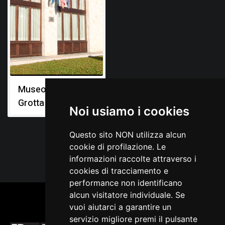
Museo della
Grotta di Pradis
Noi usiamo i cookies
Questo sito NON utilizza alcun
cookie di profilazione. Le
informazioni raccolte attraverso i
cookies di tracciamento e
performance non identificano
alcun visitatore individuale. Se
vuoi aiutarci a garantire un
servizio migliore premi il pulsante