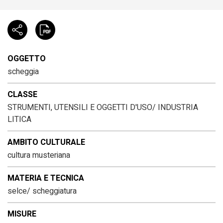
OGGETTO
scheggia
CLASSE
STRUMENTI, UTENSILI E OGGETTI D'USO/ INDUSTRIA
LITICA
AMBITO CULTURALE
cultura musteriana
MATERIA E TECNICA
selce/ scheggiatura
MISURE