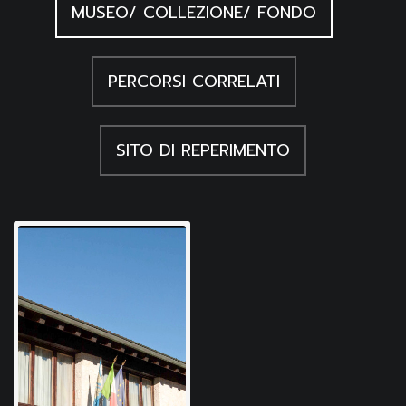
MUSEO/ COLLEZIONE/ FONDO
PERCORSI CORRELATI
SITO DI REPERIMENTO