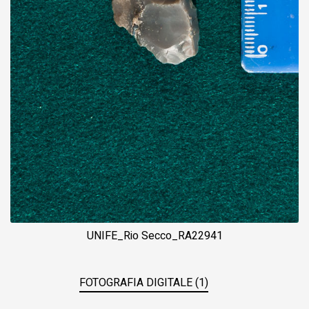
UNIFE_Rio Secco_RA22941
FOTOGRAFIA DIGITALE (1)