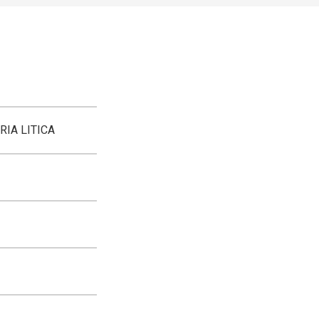
RIA LITICA