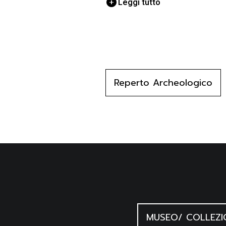
Leggi tutto
Reperto Archeologico
MUSEO/ COLLEZI