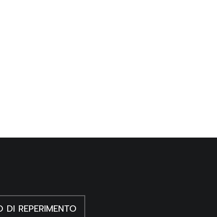
O DI REPERIMENTO