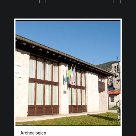
Archeologico