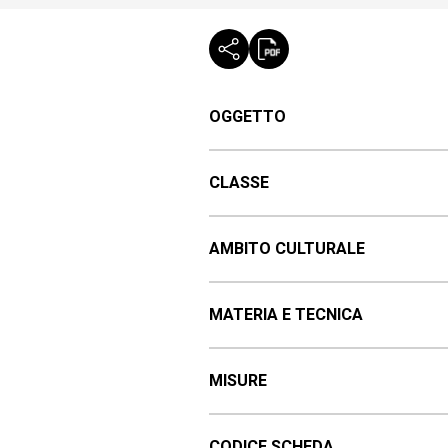
OGGETTO
CLASSE
AMBITO CULTURALE
MATERIA E TECNICA
MISURE
CODICE SCHEDA