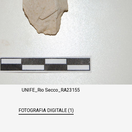
UNIFE_Rio Secco_RA23155
FOTOGRAFIA DIGITALE (1)