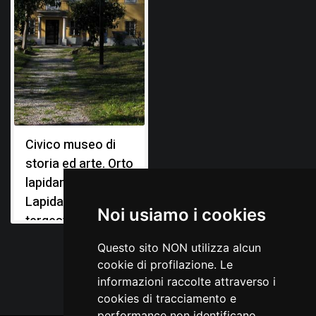
Civico museo di
storia ed arte. Orto
lapidario e
Lapidario
Noi usiamo i cookies
tergestino
Questo sito NON utilizza alcun
cookie di profilazione. Le
informazioni raccolte attraverso i
cookies di tracciamento e
performance non identificano