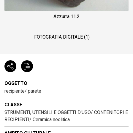
Azzurra 11.2
FOTOGRAFIA DIGITALE (1)
OGGETTO
recipiente/ parete
CLASSE
STRUMENTI, UTENSILI E OGGETTI D'USO/ CONTENITORI E
RECIPIENTI/ Ceramica neolitica