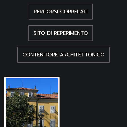
PERCORSI CORRELATI
SITO DI REPERIMENTO
CONTENITORE ARCHITETTONICO