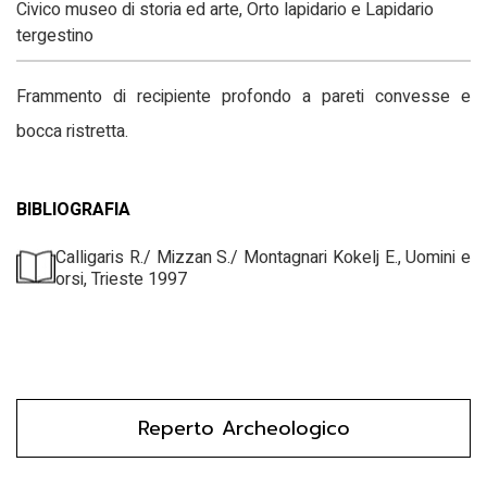
Civico museo di storia ed arte, Orto lapidario e Lapidario
tergestino
Frammento di recipiente profondo a pareti convesse e
bocca ristretta.
BIBLIOGRAFIA
Calligaris R./ Mizzan S./ Montagnari Kokelj E., Uomini e
orsi, Trieste 1997
Reperto Archeologico