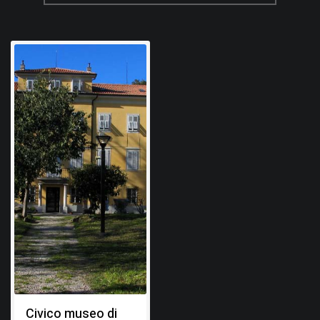
Civico museo di