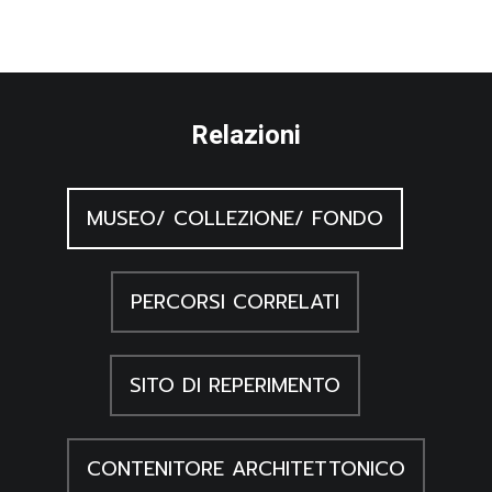
Relazioni
MUSEO/ COLLEZIONE/ FONDO
PERCORSI CORRELATI
SITO DI REPERIMENTO
CONTENITORE ARCHITETTONICO