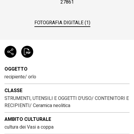
27861
FOTOGRAFIA DIGITALE (1)
OGGETTO
recipiente/ orlo
CLASSE
STRUMENTI, UTENSILI E OGGETTI D'USO/ CONTENITORI E
RECIPIENTI/ Ceramica neolitica
AMBITO CULTURALE
cultura dei Vasi a coppa