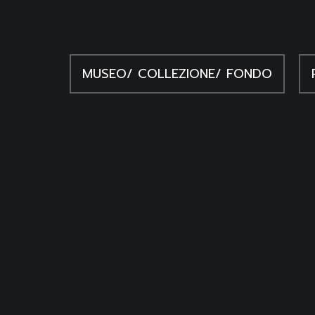
MUSEO/ COLLEZIONE/ FONDO