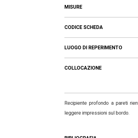
MISURE
CODICE SCHEDA
LUOGO DI REPERIMENTO
COLLOCAZIONE
Recipiente profondo a pareti rien
leggere impressioni sul bordo.