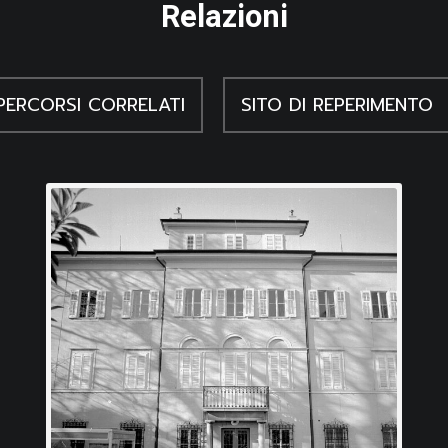
Relazioni
PERCORSI CORRELATI
SITO DI REPERIMENTO