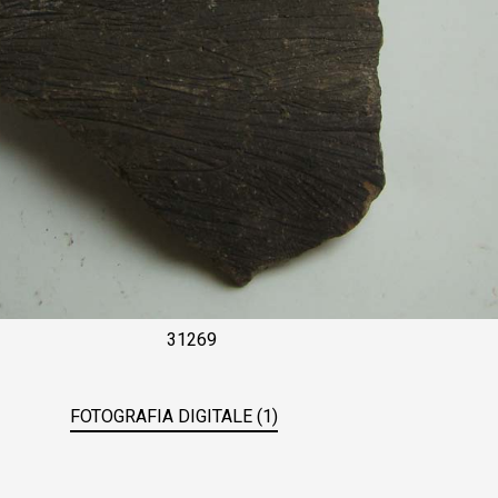
31269
FOTOGRAFIA DIGITALE (1)