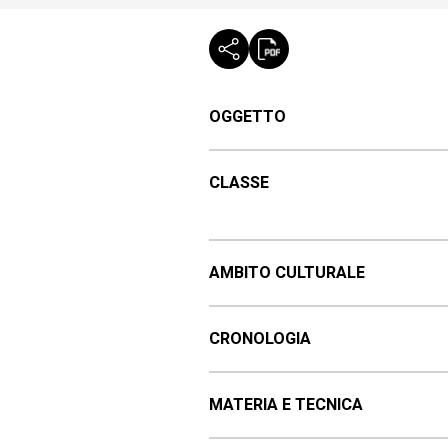
OGGETTO
CLASSE
AMBITO CULTURALE
CRONOLOGIA
MATERIA E TECNICA