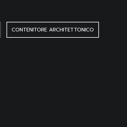
CONTENITORE ARCHITETTONICO