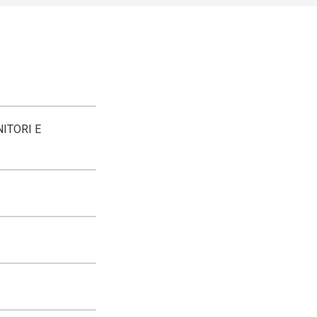
ITORI E