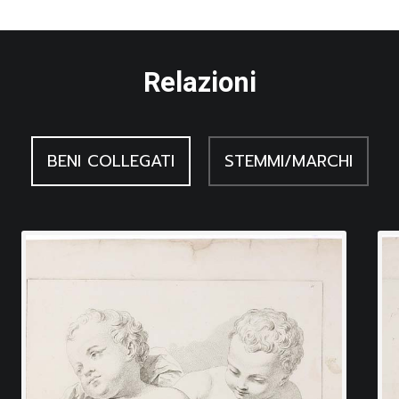
Relazioni
BENI COLLEGATI
STEMMI/MARCHI