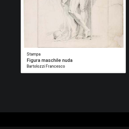
Stampa
Figura maschile nuda
Bartolozzi Francesco