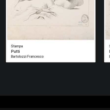
Stampa
Putti
Bartolozzi Francesco