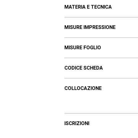
MATERIA E TECNICA
MISURE IMPRESSIONE
MISURE FOGLIO
CODICE SCHEDA
COLLOCAZIONE
ISCRIZIONI