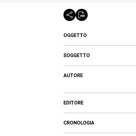
OGGETTO
SOGGETTO
AUTORE
EDITORE
CRONOLOGIA