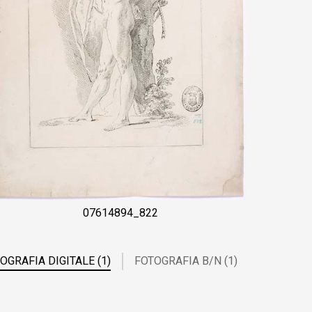
07614894_822
OGRAFIA DIGITALE (1)
FOTOGRAFIA B/N (1)