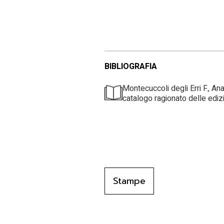
BIBLIOGRAFIA
Montecuccoli degli Erri F., Ana
catalogo ragionato delle edizi
Stampe