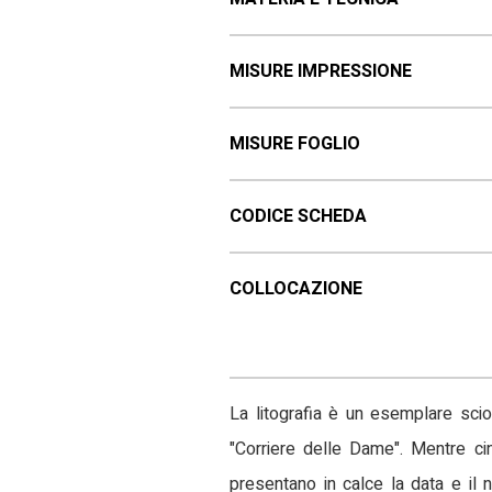
MISURE IMPRESSIONE
MISURE FOGLIO
CODICE SCHEDA
COLLOCAZIONE
La litografia è un esemplare scio
"Corriere delle Dame". Mentre cin
presentano in calce la data e il 