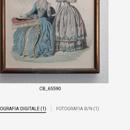
CB_65590
OGRAFIA DIGITALE (1)
FOTOGRAFIA B/N (1)