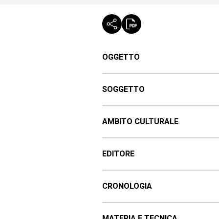
OGGETTO
SOGGETTO
AMBITO CULTURALE
EDITORE
CRONOLOGIA
MATERIA E TECNICA