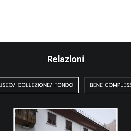
Relazioni
USEO/ COLLEZIONE/ FONDO
BENE COMPLES