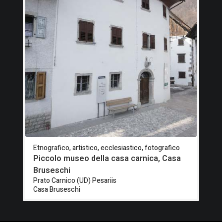
Etnografico, artistico, ecclesiastico, fotografico
Piccolo museo della casa carnica, Casa
Bruseschi
Prato Carnico (UD) Pesariis
Casa Bruseschi