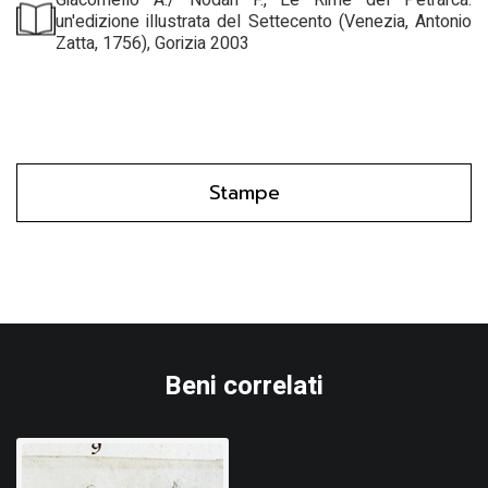
un'edizione illustrata del Settecento (Venezia, Antonio
Zatta, 1756), Gorizia 2003
Stampe
Beni correlati