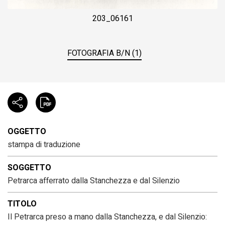
203_06161
FOTOGRAFIA B/N (1)
OGGETTO
stampa di traduzione
SOGGETTO
Petrarca afferrato dalla Stanchezza e dal Silenzio
TITOLO
Il Petrarca preso a mano dalla Stanchezza, e dal Silenzio: