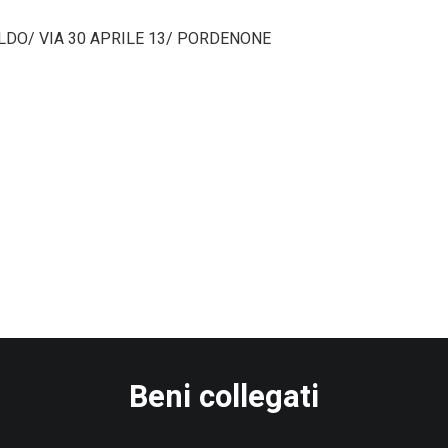
LDO/ VIA 30 APRILE 13/ PORDENONE
Beni collegati