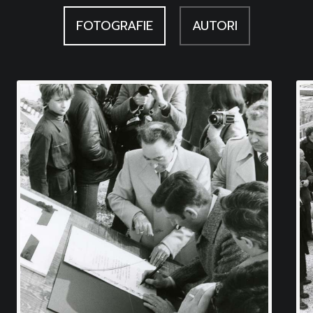
FOTOGRAFIE
AUTORI