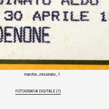
marchio_missinato_1
FOTOGRAFIA DIGITALE (1)