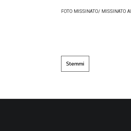
FOTO MISSINATO/ MISSINATO A
Stemmi