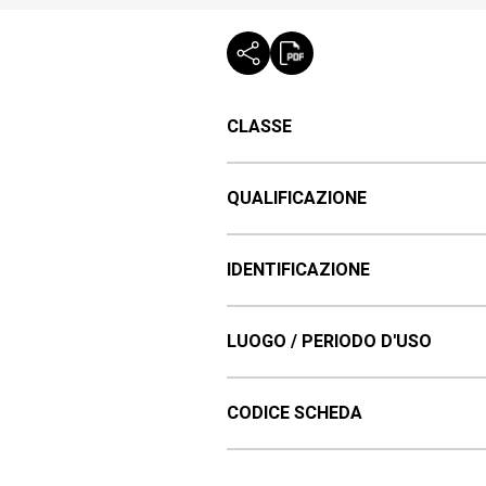
CLASSE
QUALIFICAZIONE
IDENTIFICAZIONE
LUOGO / PERIODO D'USO
CODICE SCHEDA