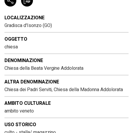
LOCALIZZAZIONE
Gradisca d'Isonzo (GO)
OGGETTO
chiesa
DENOMINAZIONE
Chiesa della Beata Vergine Addolorata
ALTRA DENOMINAZIONE
Chiesa dei Padri Serviti, Chiesa della Madonna Addolorata
AMBITO CULTURALE
ambito veneto
USO STORICO
culto - stalla/ magazzino