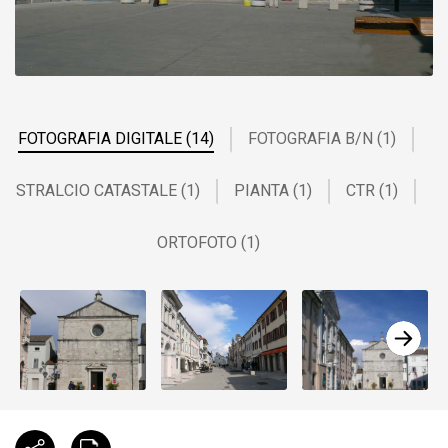
FOTOGRAFIA DIGITALE (14)
FOTOGRAFIA B/N (1)
STRALCIO CATASTALE (1)
PIANTA (1)
CTR (1)
ORTOFOTO (1)