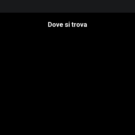
Dove si trova