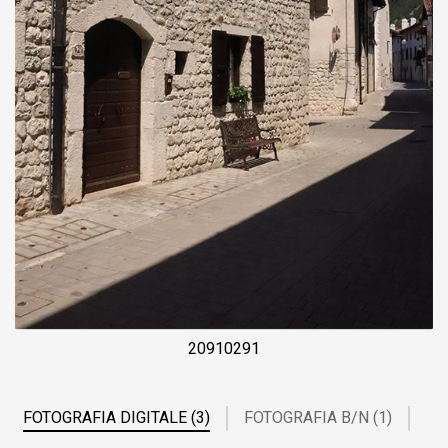
20910291
FOTOGRAFIA DIGITALE (3)
FOTOGRAFIA B/N (1)