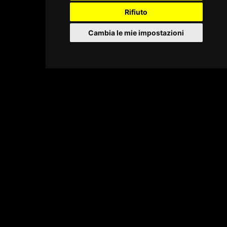
Rifiuto
Cambia le mie impostazioni