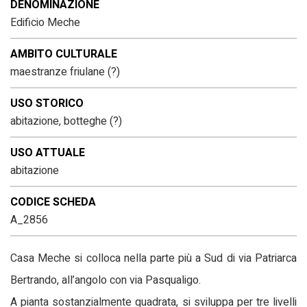
DENOMINAZIONE
Edificio Meche
AMBITO CULTURALE
maestranze friulane (?)
USO STORICO
abitazione, botteghe (?)
USO ATTUALE
abitazione
CODICE SCHEDA
A_2856
Casa Meche si colloca nella parte più a Sud di via Patriarca
Bertrando, all’angolo con via Pasqualigo.
A pianta sostanzialmente quadrata, si sviluppa per tre livelli