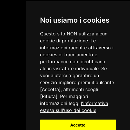
Noi usiamo i cookies
Questo sito NON utilizza alcun
cookie di profilazione. Le
informazioni raccolte attraverso i
cookies di tracciamento e
performance non identificano
alcun visitatore individuale. Se
vuoi aiutarci a garantire un
servizio migliore premi il pulsante
[Accetta], altrimenti scegli
[Rifiuta]. Per maggiori
informazioni leggi
l'informativa
estesa sull'uso dei cookie
.
Accetto