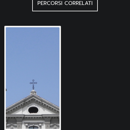
PERCORSI CORRELATI