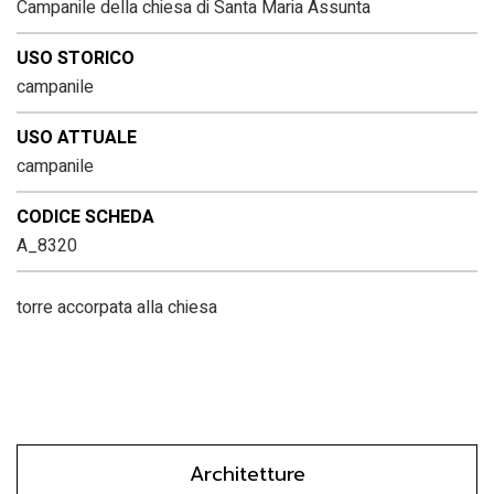
Campanile della chiesa di Santa Maria Assunta
USO STORICO
campanile
USO ATTUALE
campanile
CODICE SCHEDA
A_8320
torre accorpata alla chiesa
Architetture