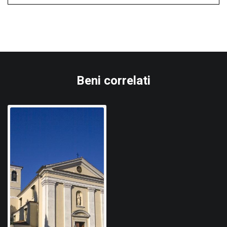
Beni correlati