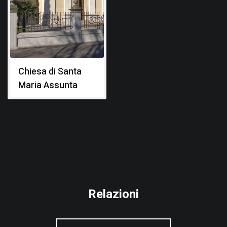
Chiesa di Santa
Maria Assunta
Relazioni