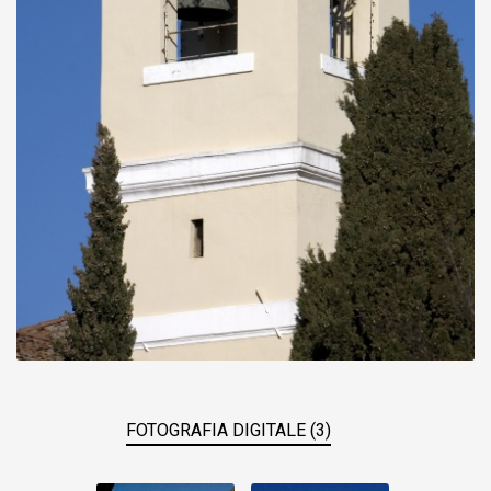
FOTOGRAFIA DIGITALE (3)