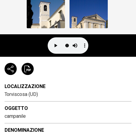
LOCALIZZAZIONE
Torviscosa (UD)
OGGETTO
campanile
DENOMINAZIONE