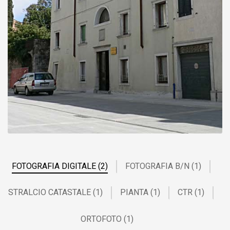
FOTOGRAFIA DIGITALE (2)
FOTOGRAFIA B/N (1)
STRALCIO CATASTALE (1)
PIANTA (1)
CTR (1)
ORTOFOTO (1)