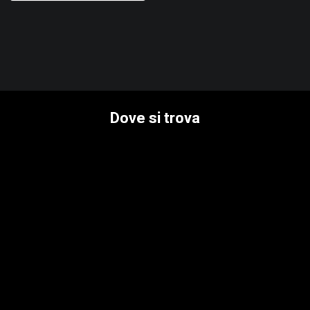
Dove si trova