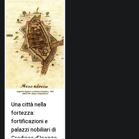
Una città nella
fortezza:
fortificazioni e
palazzi nobiliari di
Gradisca d’Isonzo