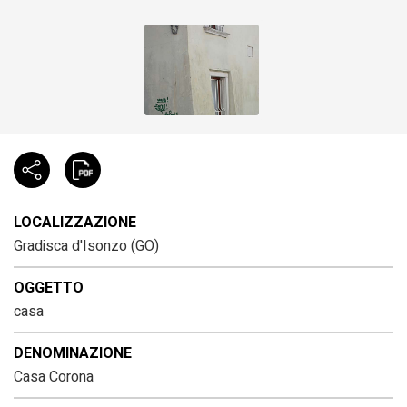
LOCALIZZAZIONE
Gradisca d'Isonzo (GO)
OGGETTO
casa
DENOMINAZIONE
Casa Corona