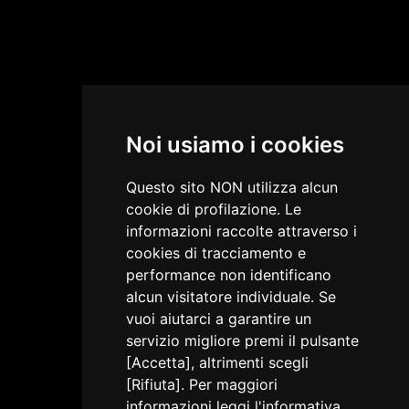
Noi usiamo i cookies
Questo sito NON utilizza alcun
cookie di profilazione. Le
informazioni raccolte attraverso i
cookies di tracciamento e
performance non identificano
alcun visitatore individuale. Se
vuoi aiutarci a garantire un
servizio migliore premi il pulsante
[Accetta], altrimenti scegli
[Rifiuta]. Per maggiori
informazioni leggi
l'informativa