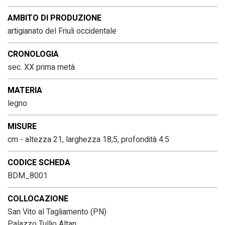
AMBITO DI PRODUZIONE
artigianato del Friuli occidentale
CRONOLOGIA
sec. XX prima metà
MATERIA
legno
MISURE
cm - altezza 21, larghezza 18,5, profondità 4.5
CODICE SCHEDA
BDM_8001
COLLOCAZIONE
San Vito al Tagliamento (PN)
Palazzo Tullio Altan