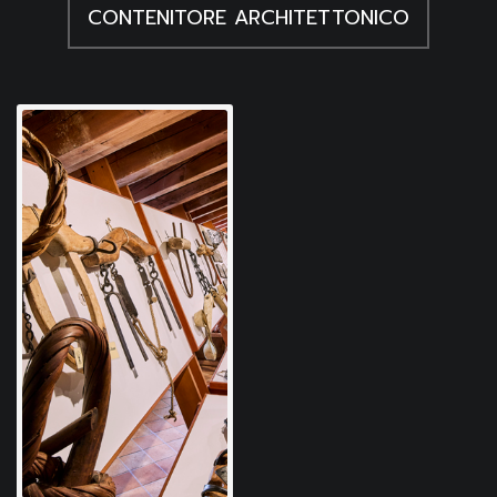
CONTENITORE ARCHITETTONICO