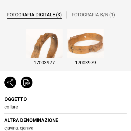
FOTOGRAFIA DIGITALE (3)
FOTOGRAFIA B/N (1)
17003977
17003979
OGGETTO
collare
ALTRA DENOMINAZIONE
cjavina, cjaniva