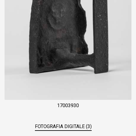
17003930
FOTOGRAFIA DIGITALE (3)