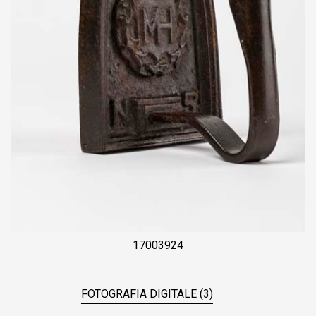
17003924
FOTOGRAFIA DIGITALE (3)