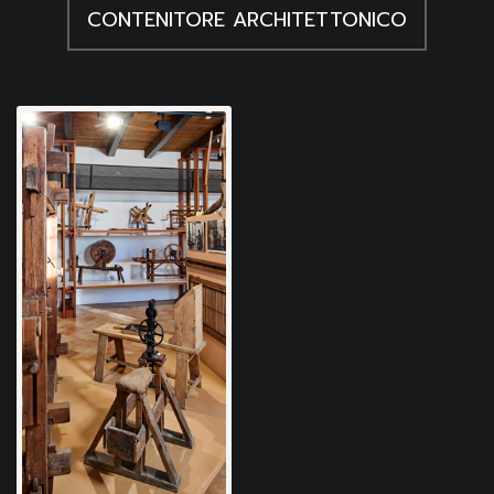
CONTENITORE ARCHITETTONICO