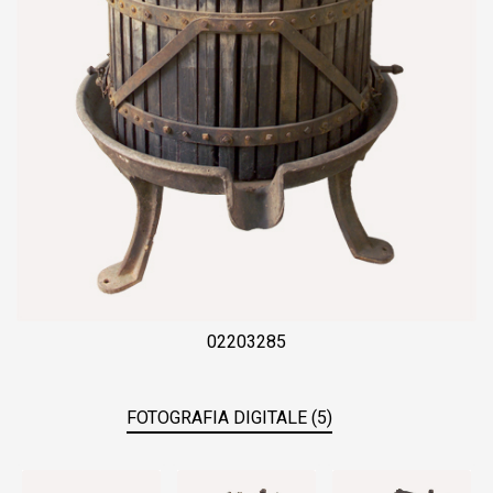
02203285
FOTOGRAFIA DIGITALE (5)