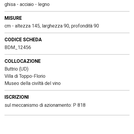
ghisa - acciaio - legno
MISURE
cm - altezza 145, larghezza 90, profondità 90
CODICE SCHEDA
BDM_12456
COLLOCAZIONE
Buttrio (UD)
Villa di Toppo-Florio
Museo della civiltà del vino
ISCRIZIONI
sul meccanismo di azionamento: P 818