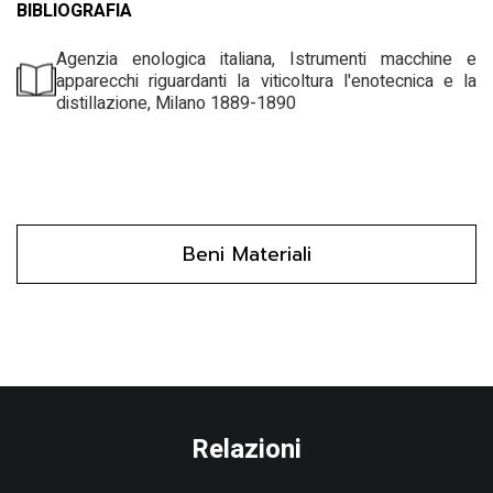
BIBLIOGRAFIA
Agenzia enologica italiana, Istrumenti macchine e
apparecchi riguardanti la viticoltura l'enotecnica e la
distillazione, Milano 1889-1890
Beni Materiali
Relazioni