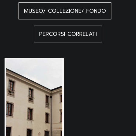
MUSEO/ COLLEZIONE/ FONDO
PERCORSI CORRELATI