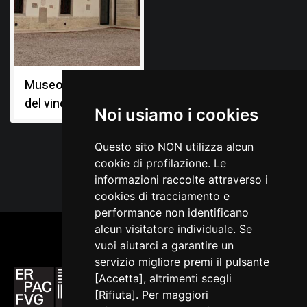
Museo della civiltà
del vino
Noi usiamo i cookies
Questo sito NON utilizza alcun
cookie di profilazione. Le
informazioni raccolte attraverso i
cookies di tracciamento e
performance non identificano
alcun visitatore individuale. Se
vuoi aiutarci a garantire un
servizio migliore premi il pulsante
[Accetta], altrimenti scegli
[Rifiuta]. Per maggiori