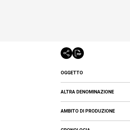
OGGETTO
ALTRA DENOMINAZIONE
AMBITO DI PRODUZIONE