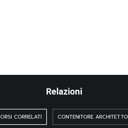
Relazioni
ORSI CORRELATI
CONTENITORE ARCHITETTO