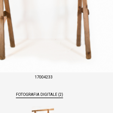
17004233
FOTOGRAFIA DIGITALE (2)