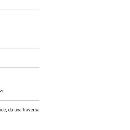
zi
ice, da una traversa