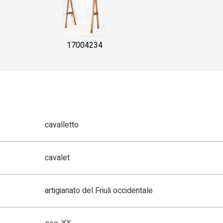
17004234
cavalletto
cavalet
artigianato del Friuli occidentale