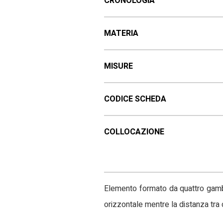
CRONOLOGIA
MATERIA
MISURE
CODICE SCHEDA
COLLOCAZIONE
Elemento formato da quattro gambe,
orizzontale mentre la distanza tra