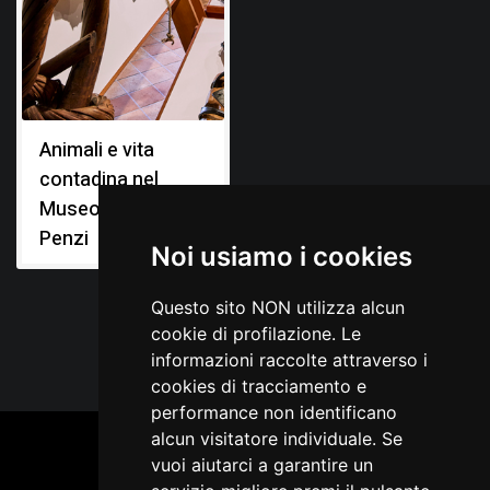
Animali e vita
contadina nel
Museo Diogene
Penzi
Noi usiamo i cookies
Questo sito NON utilizza alcun
cookie di profilazione. Le
informazioni raccolte attraverso i
cookies di tracciamento e
performance non identificano
alcun visitatore individuale. Se
vuoi aiutarci a garantire un