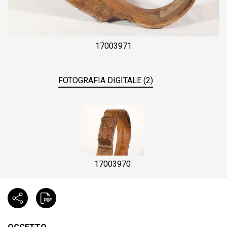
17003971
FOTOGRAFIA DIGITALE (2)
17003970