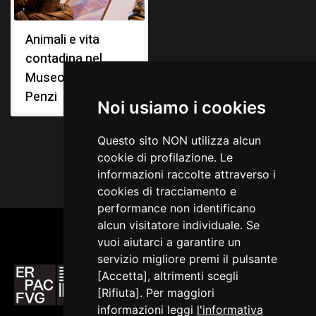
Animali e vita
contadina nel
Museo Diogene
Penzi
Noi usiamo i cookies
Questo sito NON utilizza alcun
cookie di profilazione. Le
informazioni raccolte attraverso i
cookies di tracciamento e
performance non identificano
alcun visitatore individuale. Se
vuoi aiutarci a garantire un
servizio migliore premi il pulsante
[Accetta], altrimenti scegli
[Rifiuta]. Per maggiori
informazioni leggi
l'informativa