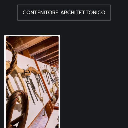
CONTENITORE ARCHITETTONICO