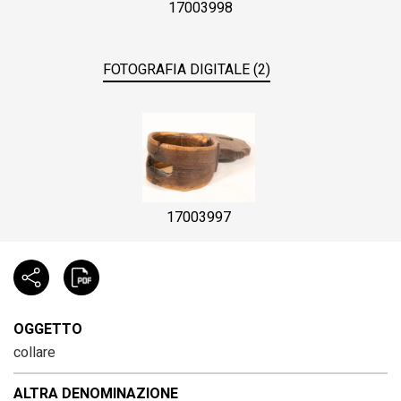
17003998
FOTOGRAFIA DIGITALE (2)
17003997
OGGETTO
collare
ALTRA DENOMINAZIONE