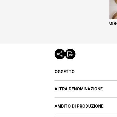
MDP
OGGETTO
ALTRA DENOMINAZIONE
AMBITO DI PRODUZIONE