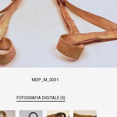
MDP_M_0031
FOTOGRAFIA DIGITALE (5)