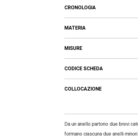
CRONOLOGIA
MATERIA
MISURE
CODICE SCHEDA
COLLOCAZIONE
Da un anello partono due brevi cat
formano ciascuna due anelli minori