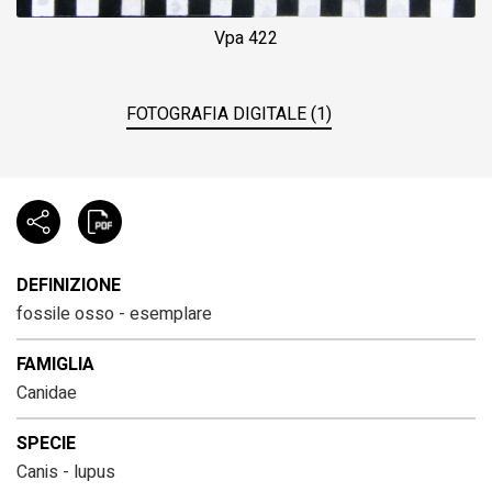
Vpa 422
FOTOGRAFIA DIGITALE (1)
DEFINIZIONE
fossile osso - esemplare
FAMIGLIA
Canidae
SPECIE
Canis - lupus