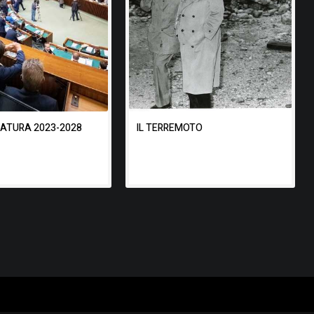
SLATURA 2023-2028
IL TERREMOTO