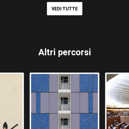
VEDI TUTTE
Altri percorsi