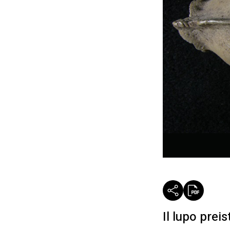
Il lupo preis