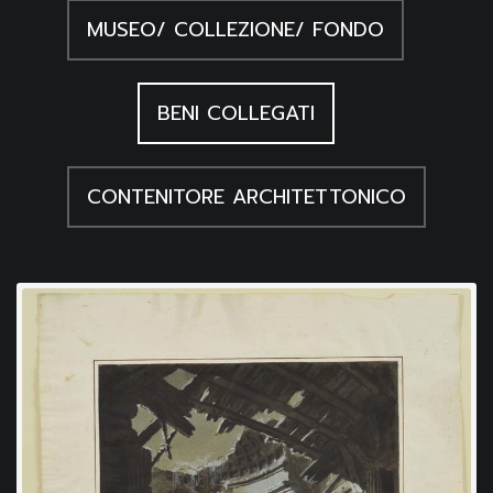
MUSEO/ COLLEZIONE/ FONDO
BENI COLLEGATI
CONTENITORE ARCHITETTONICO