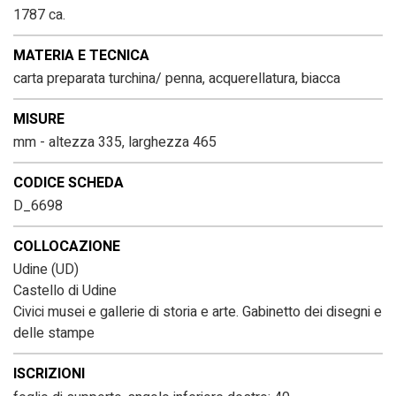
1787 ca.
MATERIA E TECNICA
carta preparata turchina/ penna, acquerellatura, biacca
MISURE
mm - altezza 335, larghezza 465
CODICE SCHEDA
D_6698
COLLOCAZIONE
Udine (UD)
Castello di Udine
Civici musei e gallerie di storia e arte. Gabinetto dei disegni e
delle stampe
ISCRIZIONI