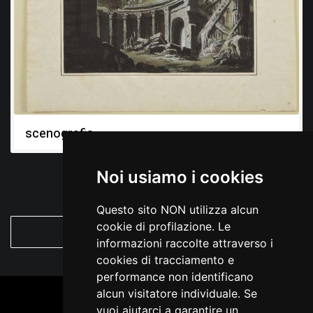
scenografia
Noi usiamo i cookies
Questo sito NON utilizza alcun
cookie di profilazione. Le
VEDI TUTTE
informazioni raccolte attraverso i
cookies di tracciamento e
performance non identificano
alcun visitatore individuale. Se
vuoi aiutarci a garantire un