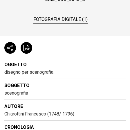
FOTOGRAFIA DIGITALE (1)
OGGETTO
disegno per scenografia
SOGGETTO
scenografia
AUTORE
Chiarottini Francesco
(1748/ 1796)
CRONOLOGIA