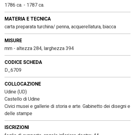
1786 ca. - 1787 ca.
MATERIA E TECNICA
carta preparata turchina/ penna, acquerellatura, biacca
MISURE
mm - altezza 284, larghezza 394
CODICE SCHEDA
D_6709
COLLOCAZIONE
Udine (UD)
Castello di Udine
Civici musei e gallerie di storia e arte. Gabinetto dei disegni e
delle stampe
ISCRIZIONI