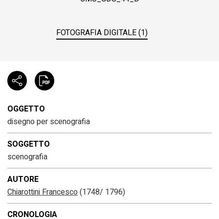
FOTOGRAFIA DIGITALE (1)
OGGETTO
disegno per scenografia
SOGGETTO
scenografia
AUTORE
Chiarottini Francesco
(1748/ 1796)
CRONOLOGIA