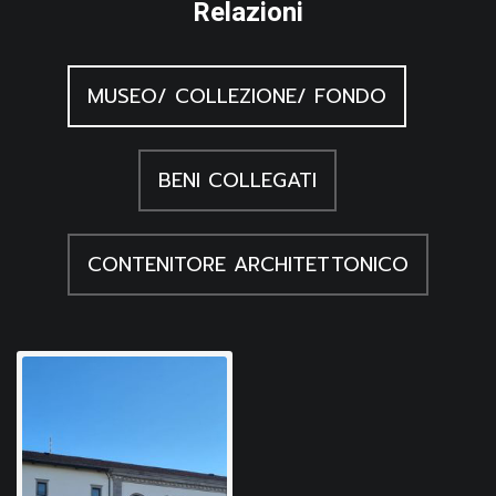
Relazioni
MUSEO/ COLLEZIONE/ FONDO
BENI COLLEGATI
CONTENITORE ARCHITETTONICO