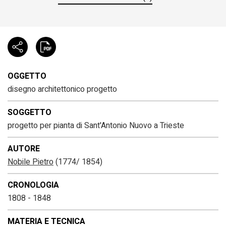
OGGETTO
disegno architettonico progetto
SOGGETTO
progetto per pianta di Sant'Antonio Nuovo a Trieste
AUTORE
Nobile Pietro
(1774/ 1854)
CRONOLOGIA
1808 - 1848
MATERIA E TECNICA