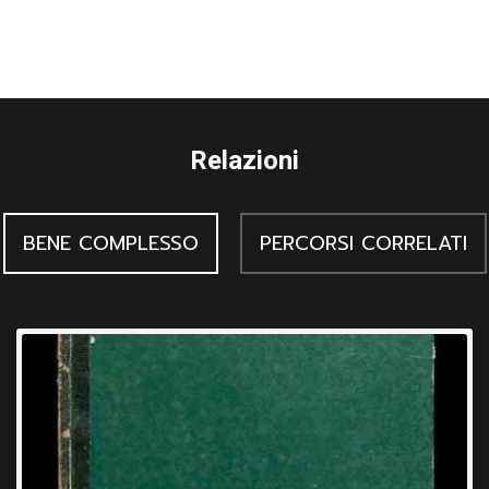
Relazioni
BENE COMPLESSO
PERCORSI CORRELATI