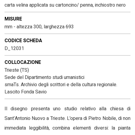
carta velina applicata su cartoncino/ penna, inchiostro nero
MISURE
mm - altezza 300, larghezza 693
CODICE SCHEDA
D_12031
COLLOCAZIONE
Trieste (TS)
Sede del Dipartimento studi umanistici
smaTs. Archivio degli scrittori e della cultura regionale.
Lascito Fonda Savio
Il disegno presenta uno studio relativo alla chiesa di
Sant’Antonio Nuovo a Trieste. L’opera di Pietro Nobile, di non
immediata leggibilità, combina elementi diversi: la pianta