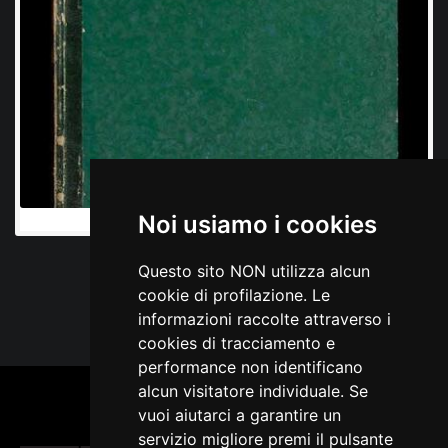
Noi usiamo i cookies
Questo sito NON utilizza alcun
cookie di profilazione. Le
informazioni raccolte attraverso i
cookies di tracciamento e
performance non identificano
alcun visitatore individuale. Se
vuoi aiutarci a garantire un
servizio migliore premi il pulsante