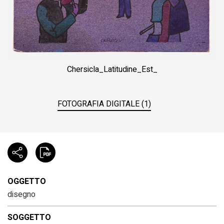
Chersicla_Latitudine_Est_
FOTOGRAFIA DIGITALE (1)
OGGETTO
disegno
SOGGETTO