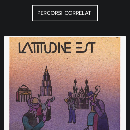
PERCORSI CORRELATI