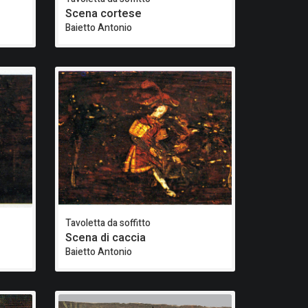
Scena cortese
Baietto Antonio
Tavoletta da soffitto
Scena di caccia
Baietto Antonio