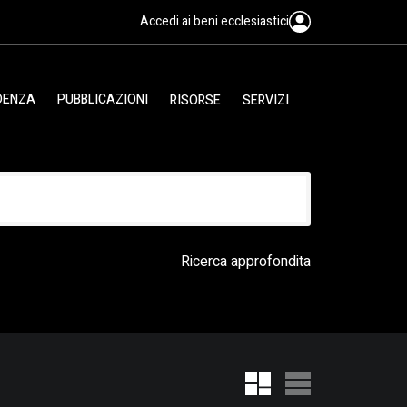
Accedi ai beni ecclesiastici
IDENZA
PUBBLICAZIONI
RISORSE
SERVIZI
Ricerca approfondita