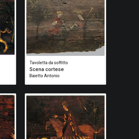
Tavoletta da soffitto
Scena cortese
Baietto Antonio