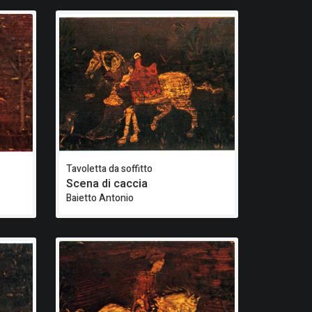
Tavoletta da soffitto
Scena di caccia
Baietto Antonio