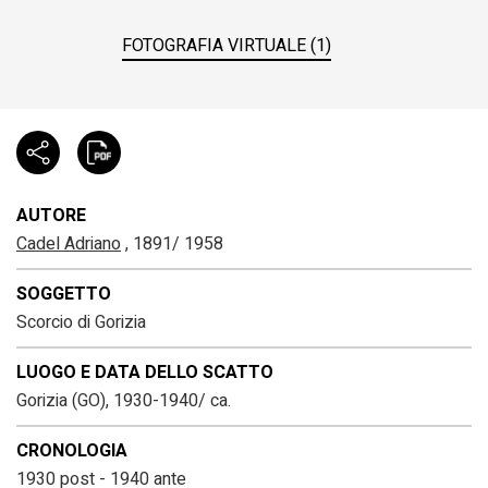
FOTOGRAFIA VIRTUALE (1)
AUTORE
Cadel Adriano
, 1891/ 1958
SOGGETTO
Scorcio di Gorizia
LUOGO E DATA DELLO SCATTO
Gorizia (GO), 1930-1940/ ca.
CRONOLOGIA
1930 post - 1940 ante