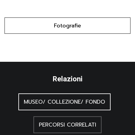
Fotografie
Relazioni
MUSEO/ COLLEZIONE/ FONDO
PERCORSI CORRELATI