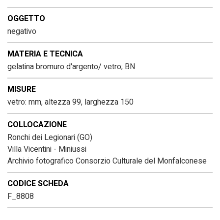
OGGETTO
negativo
MATERIA E TECNICA
gelatina bromuro d'argento/ vetro; BN
MISURE
vetro: mm, altezza 99, larghezza 150
COLLOCAZIONE
Ronchi dei Legionari (GO)
Villa Vicentini - Miniussi
Archivio fotografico Consorzio Culturale del Monfalconese
CODICE SCHEDA
F_8808