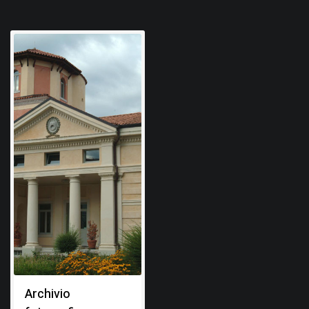
Archivio