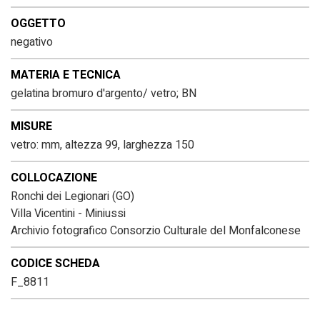
OGGETTO
negativo
MATERIA E TECNICA
gelatina bromuro d'argento/ vetro; BN
MISURE
vetro: mm, altezza 99, larghezza 150
COLLOCAZIONE
Ronchi dei Legionari (GO)
Villa Vicentini - Miniussi
Archivio fotografico Consorzio Culturale del Monfalconese
CODICE SCHEDA
F_8811