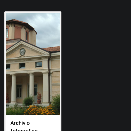
Archivio