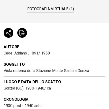
FOTOGRAFIA VIRTUALE (1)
AUTORE
Cadel Adriano
, 1891/ 1958
SOGGETTO
Vista esterna della Stazione Monte Santo a Gorizia
LUOGO E DATA DELLO SCATTO
Gorizia (GO), 1930-1940/ ca.
CRONOLOGIA
1930 post - 1940 ante