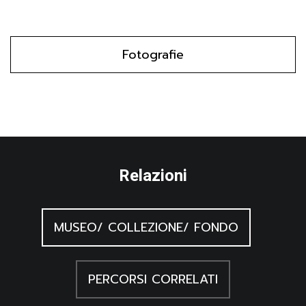
Fotografie
Relazioni
MUSEO/ COLLEZIONE/ FONDO
PERCORSI CORRELATI