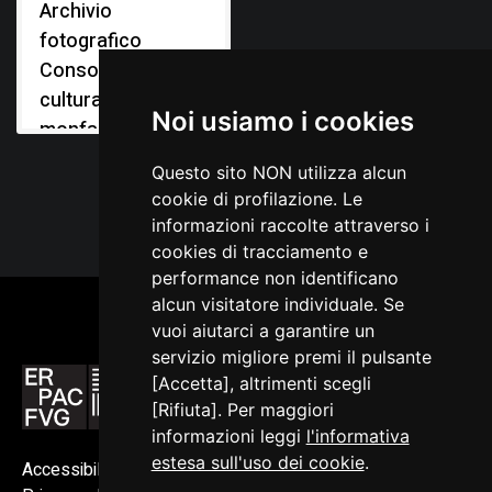
Archivio
fotografico
Consorzio
culturale del
Noi usiamo i cookies
monfalconese
Questo sito NON utilizza alcun
cookie di profilazione. Le
informazioni raccolte attraverso i
cookies di tracciamento e
performance non identificano
alcun visitatore individuale. Se
vuoi aiutarci a garantire un
servizio migliore premi il pulsante
[Accetta], altrimenti scegli
[Rifiuta]. Per maggiori
informazioni leggi
l'informativa
estesa sull'uso dei cookie
.
Accessibilità