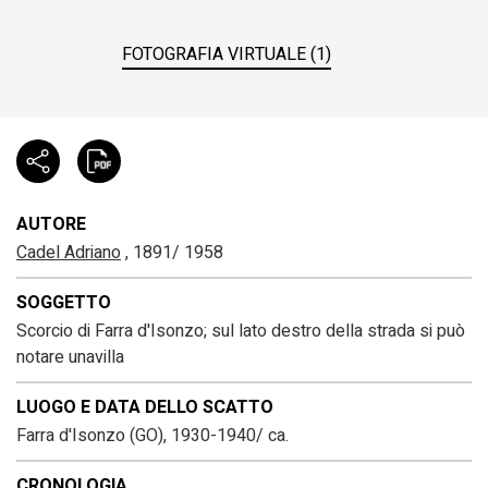
FOTOGRAFIA VIRTUALE (1)
AUTORE
Cadel Adriano
, 1891/ 1958
SOGGETTO
Scorcio di Farra d'Isonzo; sul lato destro della strada si può
notare unavilla
LUOGO E DATA DELLO SCATTO
Farra d'Isonzo (GO), 1930-1940/ ca.
CRONOLOGIA