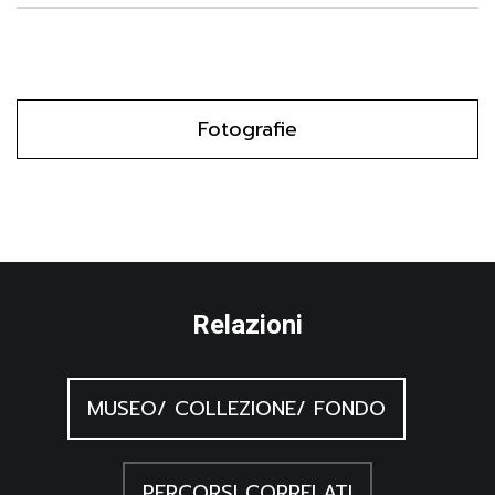
Fotografie
Relazioni
MUSEO/ COLLEZIONE/ FONDO
PERCORSI CORRELATI