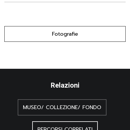
Fotografie
Relazioni
MUSEO/ COLLEZIONE/ FONDO
PERCORSI CORRELATI