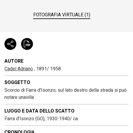
FOTOGRAFIA VIRTUALE (1)
AUTORE
Cadel Adriano
, 1891/ 1958
SOGGETTO
Scorcio di Farra d'Isonzo; sul lato destro della strada si può
notare unavilla
LUOGO E DATA DELLO SCATTO
Farra d'Isonzo (GO), 1930-1940/ ca.
CRONOLOGIA