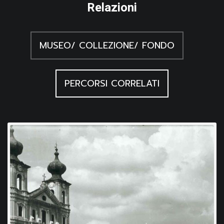
Relazioni
MUSEO/ COLLEZIONE/ FONDO
PERCORSI CORRELATI