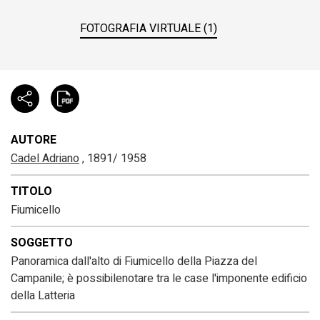
FOTOGRAFIA VIRTUALE (1)
AUTORE
Cadel Adriano
, 1891/ 1958
TITOLO
Fiumicello
SOGGETTO
Panoramica dall'alto di Fiumicello della Piazza del
Campanile; è possibilenotare tra le case l'imponente edificio
della Latteria