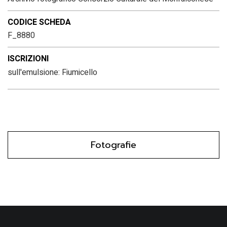
CODICE SCHEDA
F_8880
ISCRIZIONI
sull'emulsione: Fiumicello
Fotografie