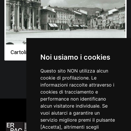
Cartoline dal territorio
Noi usiamo i cookies
Questo sito NON utilizza alcun
cookie di profilazione. Le
informazioni raccolte attraverso i
cookies di tracciamento e
performance non identificano
alcun visitatore individuale. Se
vuoi aiutarci a garantire un
servizio migliore premi il pulsante
[Accetta], altrimenti scegli